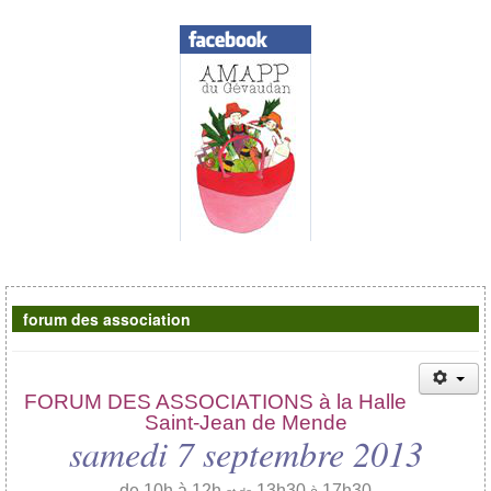
Contacts
forum des association
FORUM DES ASSOCIATIONS à la Halle
Saint-Jean de Mende
samedi 7 septembre 2013
de 10h à 12h
13h30
17h30