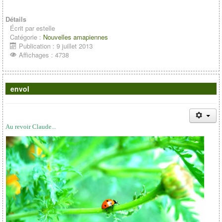
Détails
Écrit par
estelle
Catégorie :
Nouvelles amapiennes
Publication : 9 juillet 2013
Affichages : 4738
envol
Au revoir Claude...