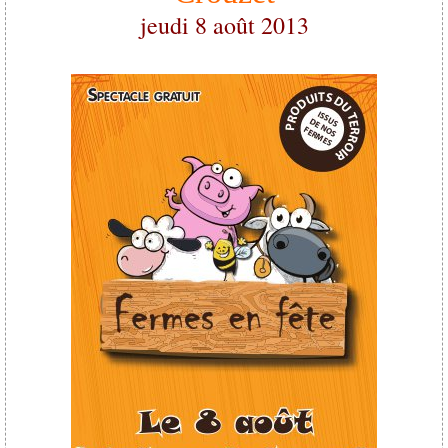
jeudi 8 août 2013