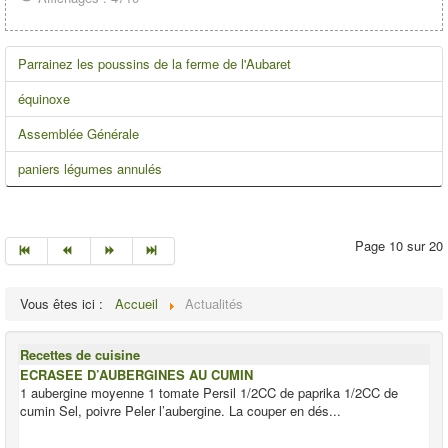
Parrainez les poussins de la ferme de l'Aubaret
équinoxe
Assemblée Générale
paniers légumes annulés
Page 10 sur 20
Vous êtes ici :
Accueil
Actualités
Recettes de cuisine
ECRASEE D’AUBERGINES AU CUMIN
1 aubergine moyenne 1 tomate Persil 1/2CC de paprika 1/2CC de
cumin Sel, poivre Peler l’aubergine. La couper en dés...