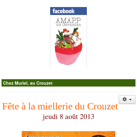
Contacts
Chez Muriel, au Crouzet
Fête à la miellerie du Crouzet
jeudi 8 août 2013