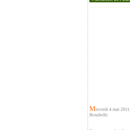
M
ercredi 4 mai 2011
Rosabelle.