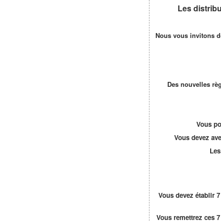
Les distri
Nous vous invitons d
Des nouvelles règ
Vous po
Vous devez aver
Les
Vous devez établir 
Vous remettrez ces 