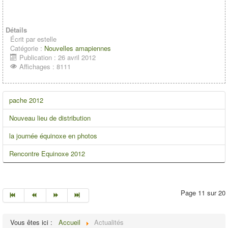
Détails
Écrit par
estelle
Catégorie :
Nouvelles amapiennes
Publication : 26 avril 2012
Affichages : 8111
pache 2012
Nouveau lieu de distribution
la journée équinoxe en photos
Rencontre Equinoxe 2012
Page 11 sur 20
Vous êtes ici :
Accueil
Actualités