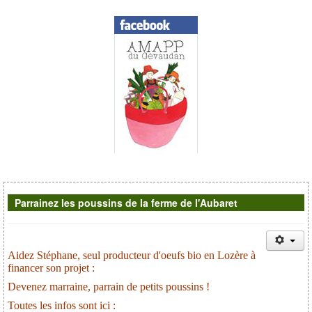
Contacts
Parrainez les poussins de la ferme de l'Aubaret
Aidez Stéphane, seul producteur d'oeufs bio en Lozère à
financer son projet :
Devenez marraine, parrain de petits poussins !
Toutes les infos sont ici :