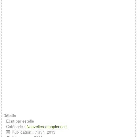
Détails
Écrit par
estelle
Catégorie :
Nouvelles amapiennes
Publication : 7 avril 2013