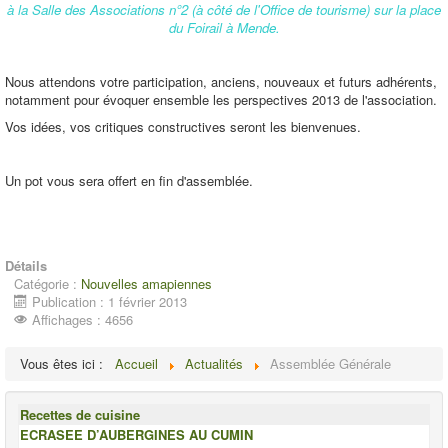
à la Salle des Associations n°2 (à côté de l'Office de tourisme) sur la place
du Foirail à Mende.
Nous attendons votre participation, anciens, nouveaux et futurs adhérents,
notamment pour évoquer ensemble les perspectives 2013 de l'association.
Vos idées, vos critiques constructives seront les bienvenues.
Un pot vous sera offert en fin d'assemblée.
Détails
Catégorie :
Nouvelles amapiennes
Publication : 1 février 2013
Affichages : 4656
Vous êtes ici :
Accueil
Actualités
Assemblée Générale
Recettes de cuisine
ECRASEE D’AUBERGINES AU CUMIN