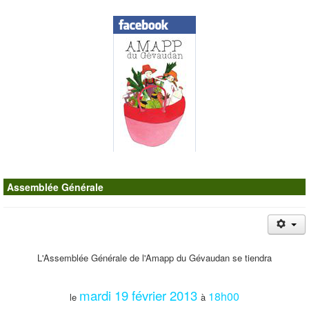
Contacts
Assemblée Générale
L'Assemblée Générale de l'Amapp du Gévaudan se tiendra
mardi 19 février 2013
18h00
le
à