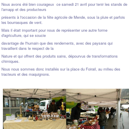
Nous avons été bien courageux ce samedi 21 avril pour tenir les stands de
l'amapp et des producteurs
présents à l'occasion de la fête agricole de Mende, sous la pluie et parfois
les bourrasques de vent.
Mais il était important pour nous de représenter une autre forme
d'agriculture, qui se soucie
davantage de l'humain que des rendements, avec des paysans qui
travaillent dans le respect de la
Nature et qui offrent des produits sains, dépourvus de transformations
chimiques.
Nous nous sommes donc installés sur la place du Foirail, au milieu des
tracteurs et des maquignons.