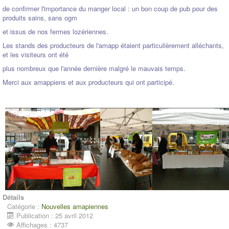
de confirmer l'importance du manger local : un bon coup de pub pour des
produits sains, sans ogm
et issus de nos fermes lozériennes.
Les stands des producteurs de l'amapp étaient particulièrement alléchants,
et les visiteurs ont été
plus nombreux que l'année dernière malgré le mauvais temps.
Merci aux amappiens et aux producteurs qui ont participé.
Détails
Catégorie :
Nouvelles amapiennes
Publication : 25 avril 2012
Affichages : 4737