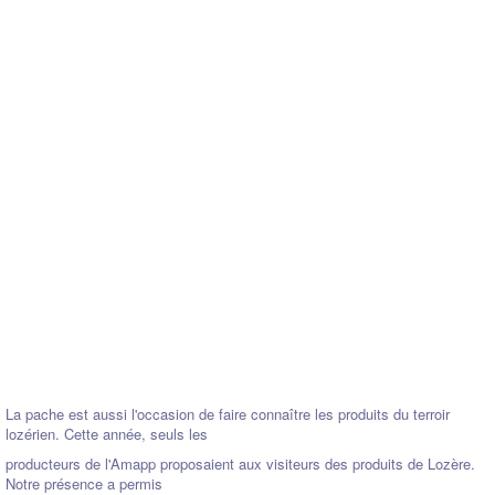
La pache est aussi l'occasion de faire connaître les produits du terroir
lozérien. Cette année, seuls les
producteurs de l'Amapp proposaient aux visiteurs des produits de Lozère.
Notre présence a permis