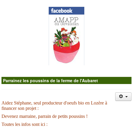
Contacts
Parrainez les poussins de la ferme de l'Aubaret
Aidez Stéphane, seul producteur d'oeufs bio en Lozère à
financer son projet :
Devenez marraine, parrain de petits poussins !
Toutes les infos sont ici :