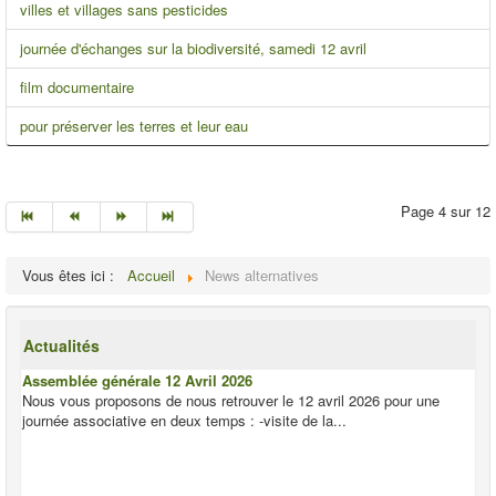
villes et villages sans pesticides
journée d'échanges sur la biodiversité, samedi 12 avril
film documentaire
pour préserver les terres et leur eau
Page 4 sur 12
Vous êtes ici :
Accueil
News alternatives
Actualités
Assemblée générale 12 Avril 2026
Nous vous proposons de nous retrouver le 12 avril 2026 pour une
journée associative en deux temps : -visite de la...