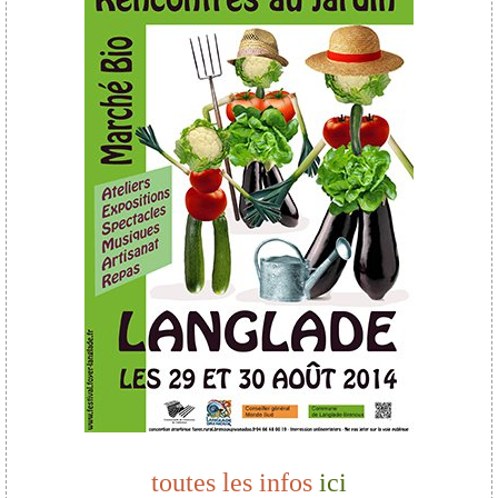
toutes les infos
ici