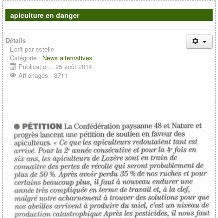
Contacts
apiculture en danger
Détails
Écrit par
estelle
Catégorie :
News alternatives
Publication : 25 août 2014
Affichages : 3711