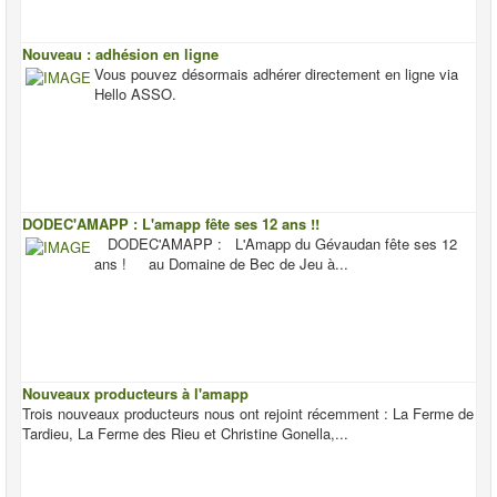
Nouveau : adhésion en ligne
Vous pouvez désormais adhérer directement en ligne via
Hello ASSO.
DODEC'AMAPP : L'amapp fête ses 12 ans !!
DODEC'AMAPP : L'Amapp du Gévaudan fête ses 12
ans ! au Domaine de Bec de Jeu à...
Nouveaux producteurs à l'amapp
Trois nouveaux producteurs nous ont rejoint récemment : La Ferme de
Tardieu, La Ferme des Rieu et Christine Gonella,...