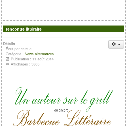
rencontre littéraire
Détails
Écrit par
estelle
Catégorie :
News alternatives
Publication : 11 août 2014
Affichages : 3805