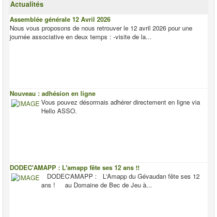
Actualités
Assemblée générale 12 Avril 2026
Nous vous proposons de nous retrouver le 12 avril 2026 pour une
journée associative en deux temps : -visite de la...
Nouveau : adhésion en ligne
Vous pouvez désormais adhérer directement en ligne via
Hello ASSO.
DODEC'AMAPP : L'amapp fête ses 12 ans !!
DODEC'AMAPP : L'Amapp du Gévaudan fête ses 12
ans ! au Domaine de Bec de Jeu à...