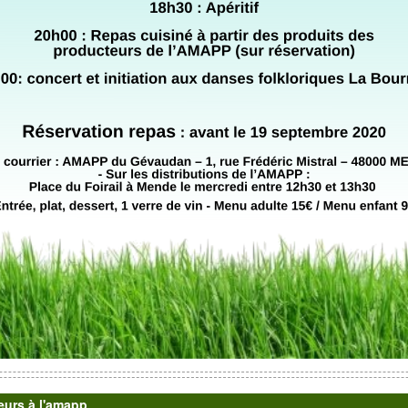
urs à l'amapp