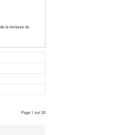
de la terrasse du
Page 1 sur 20