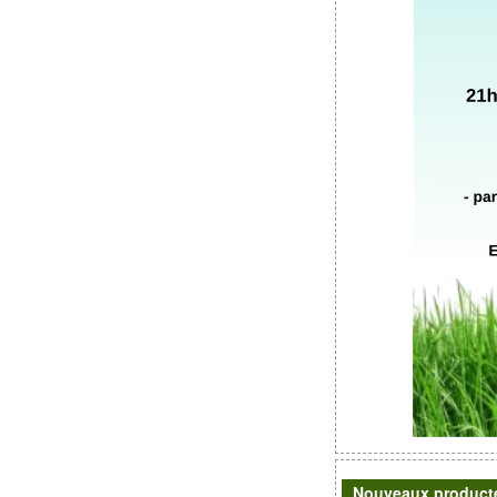
Nouveaux producte