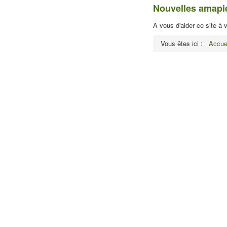
Nouvelles amapi
A vous d'aider ce site à 
Vous êtes ici :
Accue