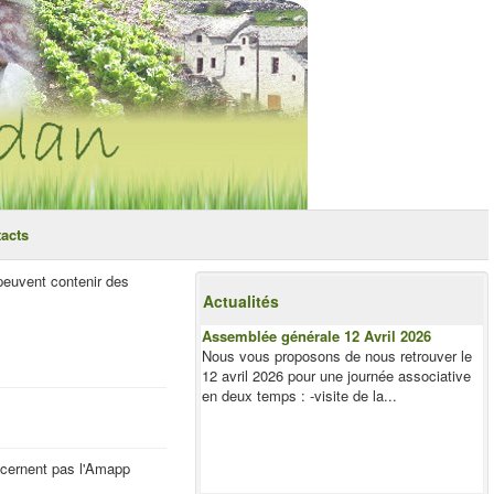
acts
 peuvent contenir des
Actualités
Assemblée générale 12 Avril 2026
Nous vous proposons de nous retrouver le
12 avril 2026 pour une journée associative
en deux temps : -visite de la...
oncernent pas l'Amapp