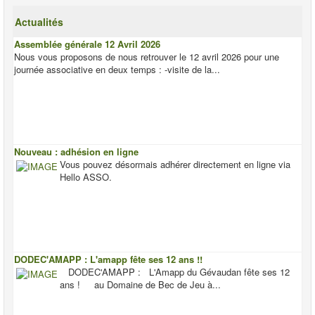
Actualités
Assemblée générale 12 Avril 2026
Nous vous proposons de nous retrouver le 12 avril 2026 pour une
journée associative en deux temps : -visite de la...
Nouveau : adhésion en ligne
Vous pouvez désormais adhérer directement en ligne via
Hello ASSO.
DODEC'AMAPP : L'amapp fête ses 12 ans !!
DODEC'AMAPP : L'Amapp du Gévaudan fête ses 12
ans ! au Domaine de Bec de Jeu à...