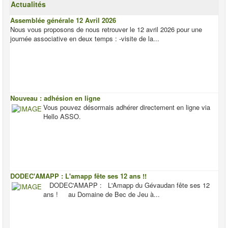
Actualités
Assemblée générale 12 Avril 2026
Nous vous proposons de nous retrouver le 12 avril 2026 pour une
journée associative en deux temps : -visite de la...
Nouveau : adhésion en ligne
Vous pouvez désormais adhérer directement en ligne via
Hello ASSO.
DODEC'AMAPP : L'amapp fête ses 12 ans !!
DODEC'AMAPP : L'Amapp du Gévaudan fête ses 12
ans ! au Domaine de Bec de Jeu à...