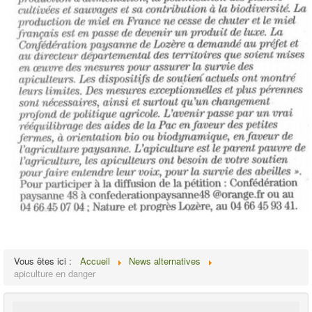
Vous êtes ici :
Accueil
News alternatives
apiculture en danger