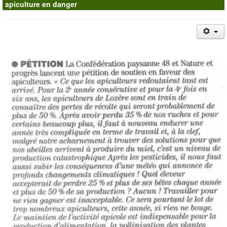
apiculture en danger
Contacts