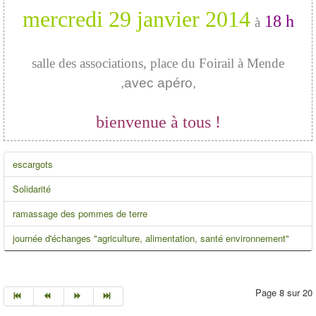
mercredi 29 janvier 2014
18 h
à
salle des associations, place du Foirail à Mende
,avec apéro,
bienvenue à tous !
escargots
Solidarité
ramassage des pommes de terre
journée d'échanges "agriculture, alimentation, santé environnement"
Page 8 sur 20