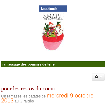
Contacts
ramassage des pommes de terre
pour les restos du coeur
mercredi 9 octobre
On ramasse les patates ce
2013
au Giraldès