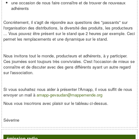
une occasion de nous faire connaître et de trouver de nouveaux
adhérents
Concrètement, il s'agit de répondre aux questions des "passants" sur
l'organisation des distributions, la diversité des produits, les producteurs
... Vous pouvez être présent sur le stand que 2 heures par exemple. Ceci
permet les remplacements et une dynamique sur le stand.
Nous invitons tout le monde, producteurs et adhérents, à y participer.
Ces journées sont toujours très conviviales. C'est l'occasion de mieux se
connaître et de discuter avec des gens différents ayant un autre regard
sur l'association.
Si vous souhaitez nous aider à présenter l'Amapp, il vous suffit de nous
envoyer un mail à
amapp-gevaudan@mappemende.org
Nous vous inscrirons avec plaisir sur le tableau ci-dessus.
Séverine
émission radio