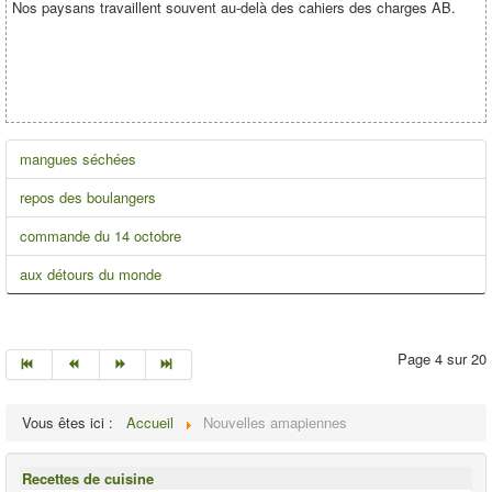
Nos paysans travaillent souvent au-delà des cahiers des charges AB.
mangues séchées
repos des boulangers
commande du 14 octobre
aux détours du monde
Page 4 sur 20
Vous êtes ici :
Accueil
Nouvelles amapiennes
Recettes de cuisine