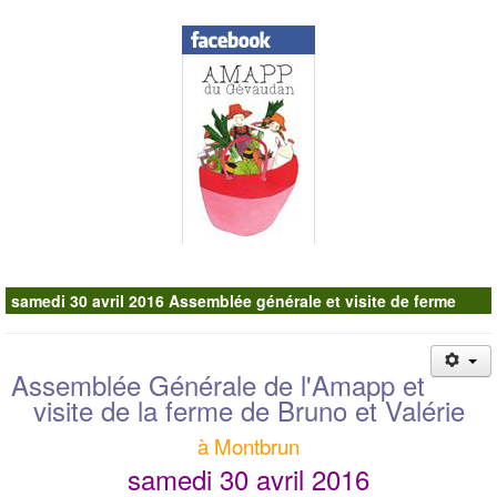
Contacts
samedi 30 avril 2016 Assemblée générale et visite de ferme
Assemblée Générale de l'Amapp et
visite de la ferme de Bruno et Valérie
à Montbrun
samedi 30 avril 2016