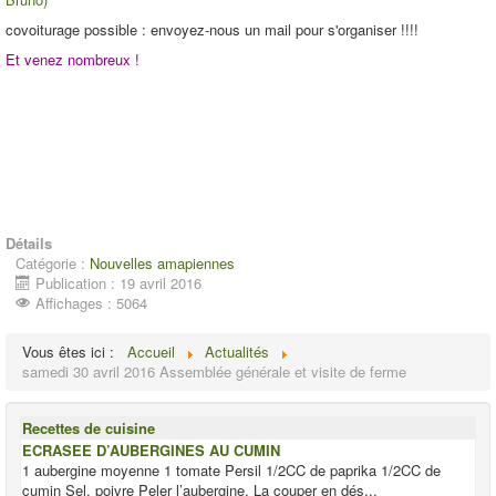
covoiturage possible : envoyez-nous un mail pour s'organiser !!!!
Et venez nombreux !
Détails
Catégorie :
Nouvelles amapiennes
Publication : 19 avril 2016
Affichages : 5064
Vous êtes ici :
Accueil
Actualités
samedi 30 avril 2016 Assemblée générale et visite de ferme
Recettes de cuisine
ECRASEE D’AUBERGINES AU CUMIN
1 aubergine moyenne 1 tomate Persil 1/2CC de paprika 1/2CC de
cumin Sel, poivre Peler l’aubergine. La couper en dés...