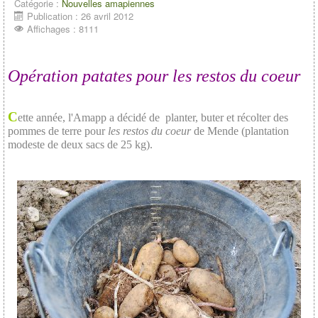
Catégorie :
Nouvelles amapiennes
Publication : 26 avril 2012
Affichages : 8111
Opération patates pour les restos du coeur
C
ette année, l'Amapp a décidé de planter, buter et récolter des
pommes de terre pour
les restos du coeur
de Mende (plantation
modeste de deux sacs de 25 kg).