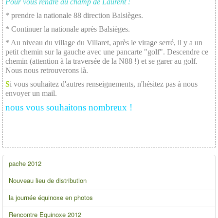
Pour vous rendre au champ de Laurent :
* prendre la nationale 88 direction Balsièges.
* Continuer la nationale après Balsièges.
* Au niveau du village du Villaret, après le virage serré, il y a un
petit chemin sur la gauche avec une pancarte "golf". Descendre ce
chemin (attention à la traversée de la N88 !) et se garer au golf.
Nous nous retrouverons là.
S
i vous souhaitez d'autres renseignements, n'hésitez pas à nous
envoyer un mail.
nous vous souhaitons nombreux !
pache 2012
Nouveau lieu de distribution
la journée équinoxe en photos
Rencontre Equinoxe 2012