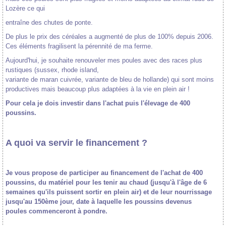
Lozère ce qui
entraîne des chutes de ponte.
De plus le prix des céréales a augmenté de plus de 100% depuis 2006.
Ces éléments fragilisent la pérennité de ma ferme.
Aujourd'hui, je souhaite renouveler mes poules avec des races plus
rustiques (sussex, rhode island,
variante de maran cuivrée, variante de bleu de hollande) qui sont moins
productives mais beaucoup plus adaptées à la vie en plein air !
Pour cela je dois investir dans l'achat puis l'élevage de 400
poussins.
A quoi va servir le financement ?
Je vous propose de participer au financement de l'achat de 400
poussins, du matériel pour les tenir au chaud (jusqu'à l'âge de 6
semaines qu'ils puissent sortir en plein air) et de leur nourrissage
jusqu'au 150ème jour, date à laquelle les poussins devenus
poules commenceront à pondre.