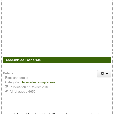
Assemblée Générale
Détails
Écrit par
estelle
Catégorie :
Nouvelles amapiennes
Publication : 1 février 2013
Affichages : 4650