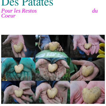
Des Patates
Pour les Restos du
Coeur