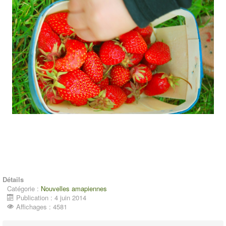
Détails
Catégorie :
Nouvelles amapiennes
Publication : 4 juin 2014
Affichages : 4581