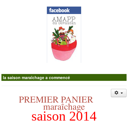
Contacts
la saison maraîchage a commencé
PREMIER PANIER
maraîchage
saison 2014