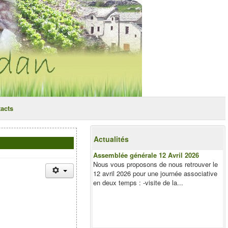
acts
Actualités
Assemblée générale 12 Avril 2026
Nous vous proposons de nous retrouver le
12 avril 2026 pour une journée associative
en deux temps : -visite de la...