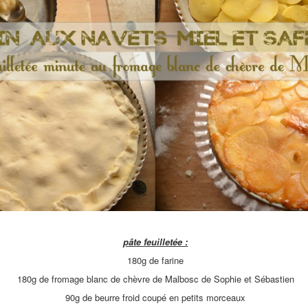
pâte feuilletée :
180g de farine
180g de fromage blanc de chèvre de Malbosc de Sophie et Sébastien
90g de beurre froid coupé en petits morceaux