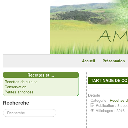
Accueil
Présentation
Recettes et ...
TARTINADE DE C
Recettes de cuisine
Conservation
Petites annonces
Détails
Catégorie :
Recettes d
Recherche
Publication : 8 se
Affichages : 3216
Rechercher