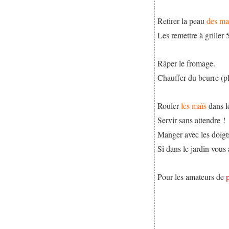
Retirer la peau
des ma
Les remettre à griller 
Râper le fromage.
Chauffer du beurre (p
Rouler
les maïs
dans l
Servir sans attendre !
Manger avec les doigt
Si dans le jardin vous
Pour les amateurs de