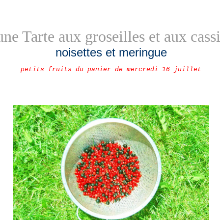
une Tarte aux groseilles et aux cass
noisettes et meringue
petits fruits du panier de mercredi 16 juillet