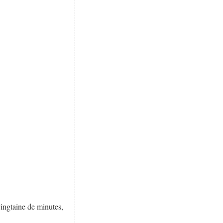
 vingtaine de minutes,