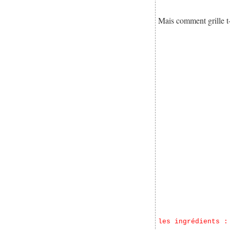
Mais comment grille t
les ingrédients :