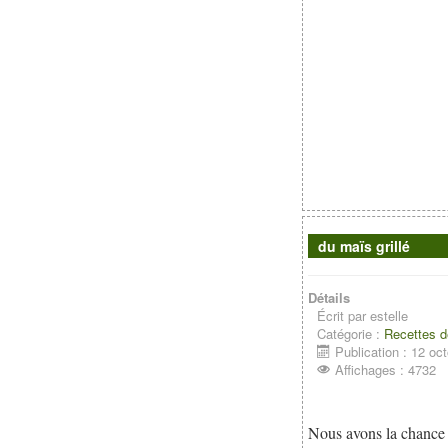
du maïs grillé
Détails
Écrit par
estelle
Catégorie :
Recettes d
Publication : 12 oc
Affichages : 4732
Nous avons la chance 