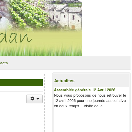
acts
Actualités
Assemblée générale 12 Avril 2026
Nous vous proposons de nous retrouver le
12 avril 2026 pour une journée associative
en deux temps : -visite de la...