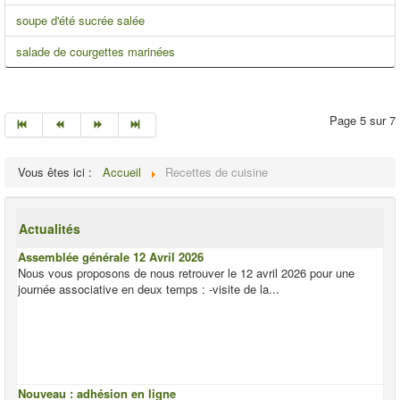
soupe d'été sucrée salée
salade de courgettes marinées
Page 5 sur 7
Vous êtes ici :
Accueil
Recettes de cuisine
Actualités
Assemblée générale 12 Avril 2026
Nous vous proposons de nous retrouver le 12 avril 2026 pour une
journée associative en deux temps : -visite de la...
Nouveau : adhésion en ligne