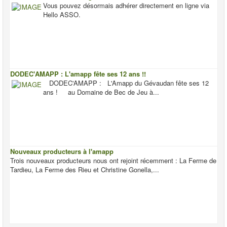
Vous pouvez désormais adhérer directement en ligne via
Hello ASSO.
DODEC'AMAPP : L'amapp fête ses 12 ans !!
DODEC'AMAPP : L'Amapp du Gévaudan fête ses 12
ans ! au Domaine de Bec de Jeu à...
Nouveaux producteurs à l'amapp
Trois nouveaux producteurs nous ont rejoint récemment : La Ferme de
Tardieu, La Ferme des Rieu et Christine Gonella,...