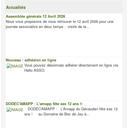
Actualités
Assemblée générale 12 Avril 2026
Nous vous proposons de nous retrouver le 12 avril 2026 pour une
journée associative en deux temps : -visite de la...
Nouveau : adhésion en ligne
Vous pouvez désormais adhérer directement en ligne via
Hello ASSO.
DODEC'AMAPP : L'amapp fête ses 12 ans !!
DODEC'AMAPP : L'Amapp du Gévaudan fête ses 12
ans ! au Domaine de Bec de Jeu à...