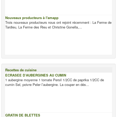
Nouveaux producteurs à l'amapp
Trois nouveaux producteurs nous ont rejoint récemment : La Ferme de
Tardieu, La Ferme des Rieu et Christine Gonella,...
Recettes de cuisine
ECRASEE D’AUBERGINES AU CUMIN
1 aubergine moyenne 1 tomate Persil 1/2CC de paprika 1/2CC de
cumin Sel, poivre Peler l’aubergine. La couper en dés...
GRATIN DE BLETTES