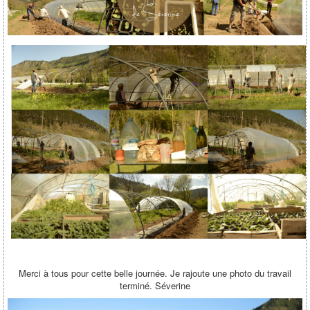
Merci à tous pour cette belle journée. Je rajoute une photo du travail
terminé. Séverine