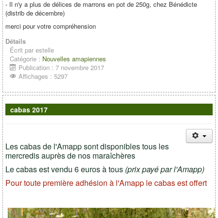
- Il n'y a plus de délices de marrons en pot de 250g, chez Bénédicte
(distrib de décembre)
merci pour votre compréhension
Détails
Écrit par
estelle
Catégorie :
Nouvelles amapiennes
Publication : 7 novembre 2017
Affichages : 5297
cabas 2017
Les cabas de l'Amapp sont disponibles tous les
mercredis auprès de nos maraîchères
Le cabas est vendu 6 euros à tous
(prix payé par l'Amapp)
Pour toute première adhésion à l'Amapp le cabas est offert