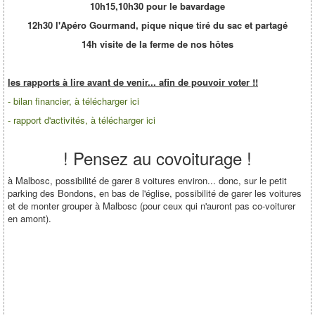
10h15,10h30 pour le bavardage
12h30 l'Apéro Gourmand, pique nique tiré du sac et partagé
14h visite de la ferme de nos hôtes
les rapports à lire avant de venir... afin de pouvoir voter !!
- bilan financier, à télécharger ici
- rapport d'activités, à télécharger ici
! Pensez au covoiturage !
à Malbosc, possibilité de garer 8 voitures environ... donc, sur le petit
parking des Bondons, en bas de l'église, possibilité de garer les voitures
et de monter grouper à Malbosc (pour ceux qui n'auront pas co-voiturer
en amont).