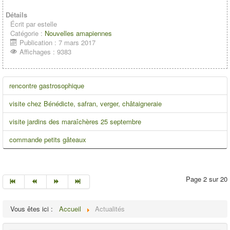
Détails
Écrit par
estelle
Catégorie :
Nouvelles amapiennes
Publication : 7 mars 2017
Affichages : 9383
rencontre gastrosophique
visite chez Bénédicte, safran, verger, châtaigneraie
visite jardins des maraîchères 25 septembre
commande petits gâteaux
Page 2 sur 20
Vous êtes ici :
Accueil
Actualités