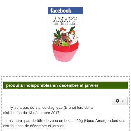
Contacts
produits indisponibles en décembre et janvier
- il n'y aura pas de viande d'agneau (Bruno) lors de la
distribution du 13 décembre 2017.
- Il n'y aura pas de tête de veau en bocal 420g (Gaec Amarger) lors des
distributions de décembre et janvier.