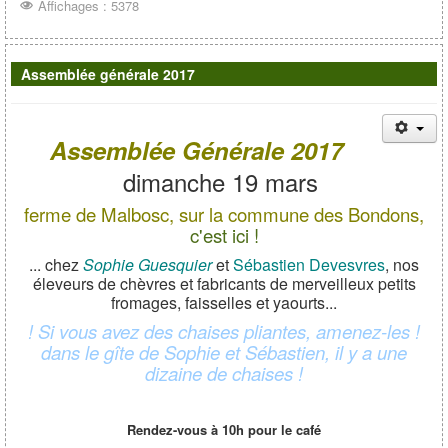
Affichages : 5378
Assemblée générale 2017
Assemblée Générale 2017
dimanche 19 mars
ferme de Malbosc, sur la commune des Bondons,
c'est ici !
... chez
Sophie Guesquier
et
Sébastien Devesvres
, nos
éleveurs de chèvres et fabricants de merveilleux petits
fromages, faisselles et yaourts...
! Si vous avez des chaises pliantes, amenez-les !
dans le gîte de Sophie et Sébastien, il y a une
dizaine de chaises !
Rendez-vous à 10h pour le café