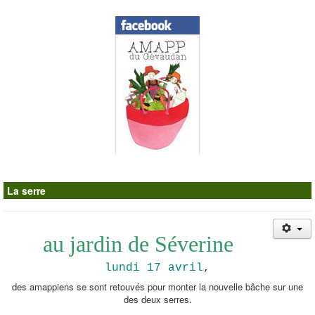
Contacts
La serre
au jardin de Séverine
lundi 17 avril
,
des amappiens se sont retouvés pour monter la nouvelle bâche sur une
des deux serres.