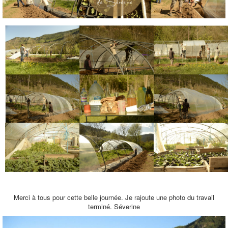
Merci à tous pour cette belle journée. Je rajoute une photo du travail
terminé. Séverine