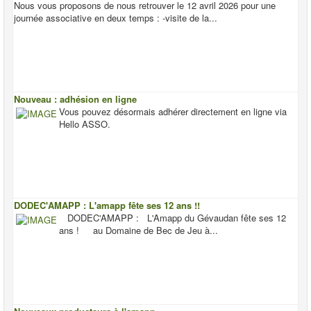
Nous vous proposons de nous retrouver le 12 avril 2026 pour une
journée associative en deux temps : -visite de la...
Nouveau : adhésion en ligne
Vous pouvez désormais adhérer directement en ligne via
Hello ASSO.
DODEC'AMAPP : L'amapp fête ses 12 ans !!
DODEC'AMAPP : L'Amapp du Gévaudan fête ses 12
ans ! au Domaine de Bec de Jeu à...