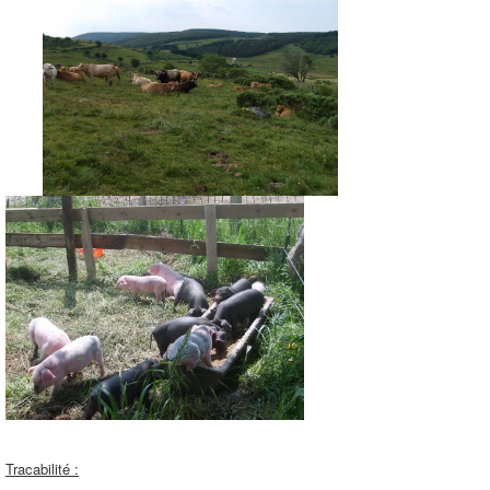
Tracabilité :