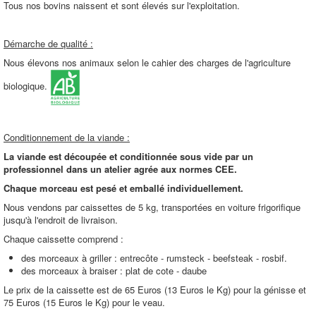
Tous nos bovins naissent et sont élevés sur l'exploitation.
Démarche de qualité :
Nous élevons nos animaux selon le cahier des charges de l'agriculture
biologique.
Conditionnement de la viande :
La viande est découpée et conditionnée sous vide par un
professionnel dans un atelier agrée aux normes CEE.
Chaque morceau est pesé et emballé individuellement.
Nous vendons par caissettes de 5 kg, transportées en voiture frigorifique
jusqu'à l'endroit de livraison.
Chaque caissette comprend :
des morceaux à griller : entrecôte - rumsteck - beefsteak - rosbif.
des morceaux à braiser : plat de cote - daube
Le prix de la caissette est de 65 Euros (13 Euros le Kg) pour la génisse et
75 Euros (15 Euros le Kg) pour le veau.