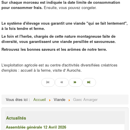
Sur chaque morceau est indiquée la date limite de consommation
pour consommer frais.
Ensuite, vous pouvez congeler.
Le système d'élevage vous garantit une viande "qui se fait lentement",
à la fois tendre et ferme.
Le foin et l'herbe, chargés de cette nature montagneuse faite de
diversité, vous garantissent une viande persillée et savoureuse.
Retrouvez les bonnes saveurs et les arômes de notre terre.
L'exploitation agricole est au centre d'acitivités diversifiées créatrices
d'emplois : accueil à la ferme, visite d' Aurochs.
Vous êtes ici :
Accueil
Viande
Gaec Amarger
Actualités
Assemblée générale 12 Avril 2026