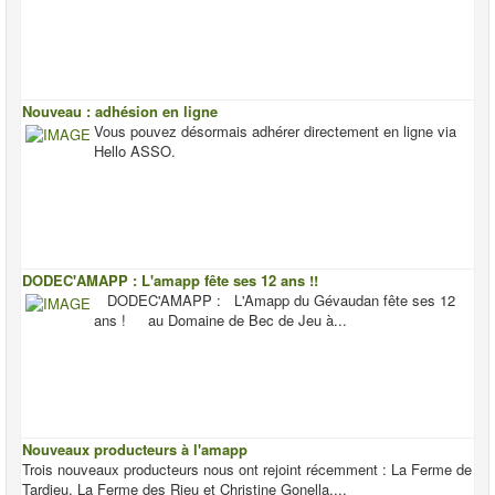
Nouveau : adhésion en ligne
Vous pouvez désormais adhérer directement en ligne via
Hello ASSO.
DODEC'AMAPP : L'amapp fête ses 12 ans !!
DODEC'AMAPP : L'Amapp du Gévaudan fête ses 12
ans ! au Domaine de Bec de Jeu à...
Nouveaux producteurs à l'amapp
Trois nouveaux producteurs nous ont rejoint récemment : La Ferme de
Tardieu, La Ferme des Rieu et Christine Gonella,...