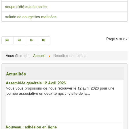
soupe d'été sucrée salée
salade de courgettes marinées
Page 5 sur 7
Vous êtes ici :
Accueil
Recettes de cuisine
Actualités
Assemblée générale 12 Avril 2026
Nous vous proposons de nous retrouver le 12 avril 2026 pour une
journée associative en deux temps : -visite de la...
Nouveau : adhésion en ligne