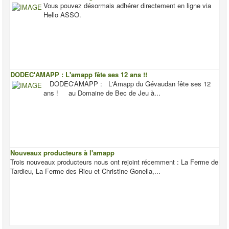
Vous pouvez désormais adhérer directement en ligne via
Hello ASSO.
DODEC'AMAPP : L'amapp fête ses 12 ans !!
DODEC'AMAPP : L'Amapp du Gévaudan fête ses 12
ans ! au Domaine de Bec de Jeu à...
Nouveaux producteurs à l'amapp
Trois nouveaux producteurs nous ont rejoint récemment : La Ferme de
Tardieu, La Ferme des Rieu et Christine Gonella,...