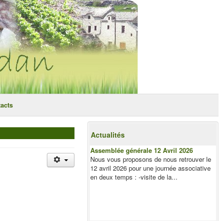
acts
Actualités
Assemblée générale 12 Avril 2026
Nous vous proposons de nous retrouver le
12 avril 2026 pour une journée associative
en deux temps : -visite de la...