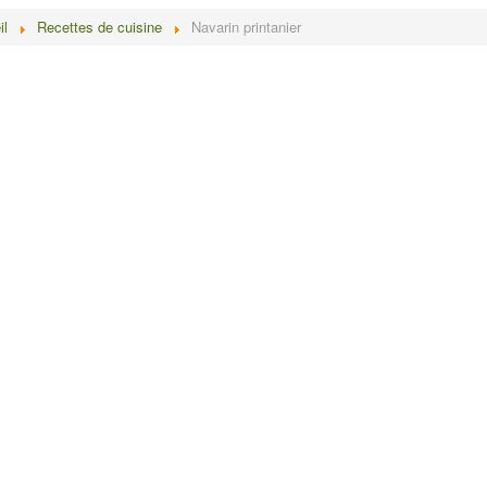
il
Recettes de cuisine
Navarin printanier