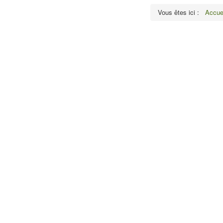
Vous êtes ici :
Accue