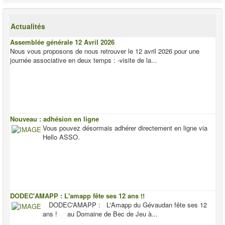
Actualités
Assemblée générale 12 Avril 2026
Nous vous proposons de nous retrouver le 12 avril 2026 pour une
journée associative en deux temps : -visite de la...
Nouveau : adhésion en ligne
Vous pouvez désormais adhérer directement en ligne via
Hello ASSO.
DODEC'AMAPP : L'amapp fête ses 12 ans !!
DODEC'AMAPP : L'Amapp du Gévaudan fête ses 12
ans ! au Domaine de Bec de Jeu à...