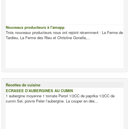
Nouveaux producteurs à l'amapp
Trois nouveaux producteurs nous ont rejoint récemment : La Ferme de
Tardieu, La Ferme des Rieu et Christine Gonella,...
Recettes de cuisine
ECRASEE D’AUBERGINES AU CUMIN
1 aubergine moyenne 1 tomate Persil 1/2CC de paprika 1/2CC de
cumin Sel, poivre Peler l’aubergine. La couper en dés...