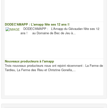
DODEC'AMAPP : L'amapp fête ses 12 ans !!
DODEC'AMAPP : L'Amapp du Gévaudan fête ses 12
ans ! au Domaine de Bec de Jeu à...
Nouveaux producteurs à l'amapp
Trois nouveaux producteurs nous ont rejoint récemment : La Ferme de
Tardieu, La Ferme des Rieu et Christine Gonella,...