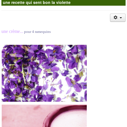
une recette qui sent bon la violette
Contacts
une crème...
pour 4 ramequins