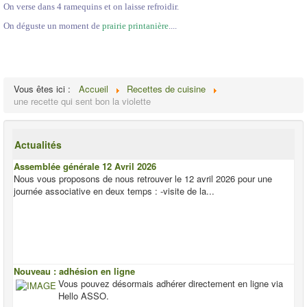
On verse dans 4 ramequins et on laisse refroidir.
On déguste un moment de
prairie printanière
....
Vous êtes ici :
Accueil
Recettes de cuisine
une recette qui sent bon la violette
Actualités
Assemblée générale 12 Avril 2026
Nous vous proposons de nous retrouver le 12 avril 2026 pour une
journée associative en deux temps : -visite de la...
Nouveau : adhésion en ligne
Vous pouvez désormais adhérer directement en ligne via
Hello ASSO.