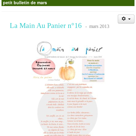
petit bulletin de mars
Contacts
La Main Au Panier n°16
- mars 2013