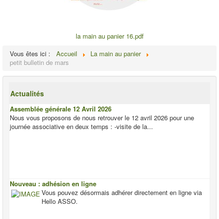
la main au panier 16.pdf
Vous êtes ici :
Accueil
La main au panier
petit bulletin de mars
Actualités
Assemblée générale 12 Avril 2026
Nous vous proposons de nous retrouver le 12 avril 2026 pour une
journée associative en deux temps : -visite de la...
Nouveau : adhésion en ligne
Vous pouvez désormais adhérer directement en ligne via
Hello ASSO.