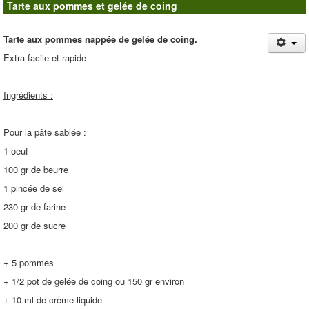
Tarte aux pommes et gelée de coing
Contacts
Tarte aux pommes nappée de gelée de coing.
Extra facile et rapide
Ingrédients :
Pour la pâte sablée :
1 oeuf
100 gr de beurre
1 pincée de sei
230 gr de farine
200 gr de sucre
+ 5 pommes
+ 1/2 pot de gelée de coing ou 150 gr environ
+ 10 ml de crème liquide