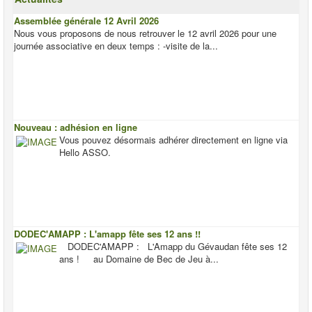
Assemblée générale 12 Avril 2026
Nous vous proposons de nous retrouver le 12 avril 2026 pour une
journée associative en deux temps : -visite de la...
Nouveau : adhésion en ligne
Vous pouvez désormais adhérer directement en ligne via
Hello ASSO.
DODEC'AMAPP : L'amapp fête ses 12 ans !!
DODEC'AMAPP : L'Amapp du Gévaudan fête ses 12
ans ! au Domaine de Bec de Jeu à...