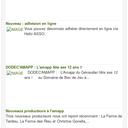
Nouveau : adhésion en ligne
Vous pouvez désormais adhérer directement en ligne via
Hello ASSO.
DODEC'AMAPP : L'amapp fête ses 12 ans !!
DODEC'AMAPP : L'Amapp du Gévaudan fête ses 12
ans ! au Domaine de Bec de Jeu à...
Nouveaux producteurs à l'amapp
Trois nouveaux producteurs nous ont rejoint récemment : La Ferme de
Tardieu, La Ferme des Rieu et Christine Gonella,...