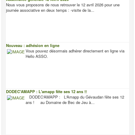
Nous vous proposons de nous retrouver le 12 avril 2026 pour une
journée associative en deux temps : -visite de la...
Nouveau : adhésion en ligne
Vous pouvez désormais adhérer directement en ligne via
Hello ASSO.
DODEC'AMAPP : L'amapp fête ses 12 ans !!
DODEC'AMAPP : L'Amapp du Gévaudan fête ses 12
ans ! au Domaine de Bec de Jeu à...