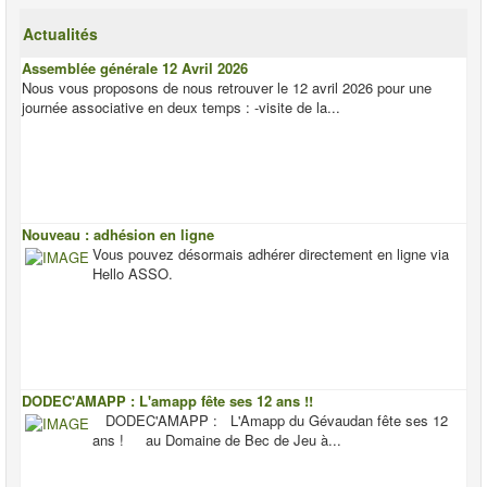
Actualités
Assemblée générale 12 Avril 2026
Nous vous proposons de nous retrouver le 12 avril 2026 pour une
journée associative en deux temps : -visite de la...
Nouveau : adhésion en ligne
Vous pouvez désormais adhérer directement en ligne via
Hello ASSO.
DODEC'AMAPP : L'amapp fête ses 12 ans !!
DODEC'AMAPP : L'Amapp du Gévaudan fête ses 12
ans ! au Domaine de Bec de Jeu à...