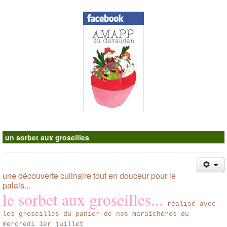
Contacts
un sorbet aux groseilles
une découverte culinaire tout en douceur pour le
palais...
le sorbet aux groseilles...
réalisé avec
les groseilles du panier de nos maraîchères du
mercredi 1er juillet