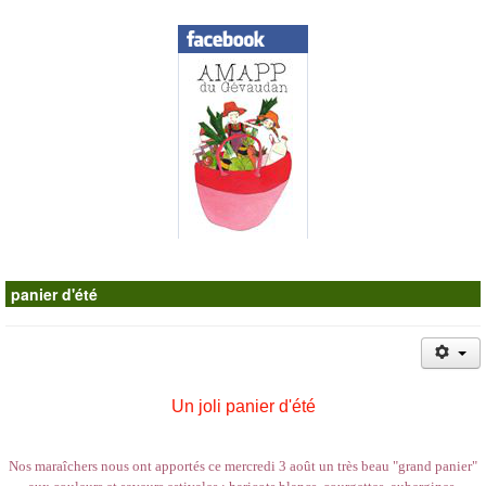
Contacts
panier d'été
Un joli panier d'été
Nos maraîchers nous ont apportés ce mercredi 3 août un très beau "grand panier"