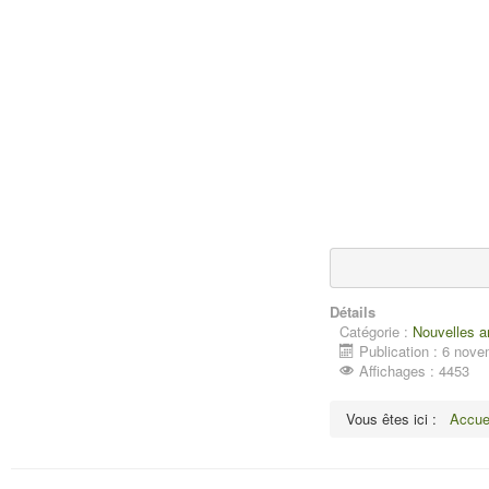
Détails
Catégorie :
Nouvelles 
Publication : 6 nov
Affichages : 4453
Vous êtes ici :
Accue