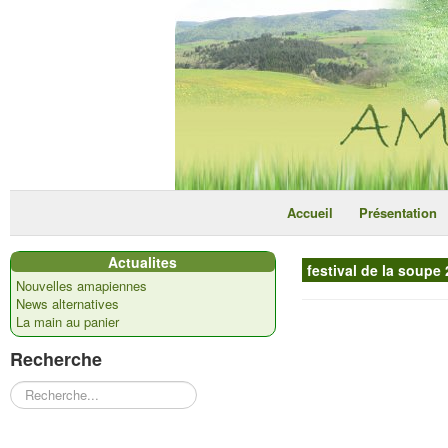
Accueil
Présentation
Actualites
festival de la soupe
Nouvelles amapiennes
News alternatives
La main au panier
Recherche
Rechercher