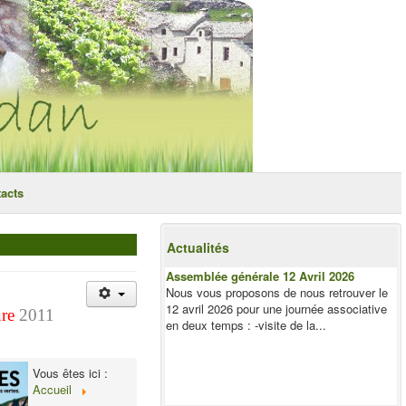
acts
Actualités
Assemblée générale 12 Avril 2026
Nous vous proposons de nous retrouver le
12 avril 2026 pour une journée associative
ure
2011
en deux temps : -visite de la...
Vous êtes ici :
Accueil