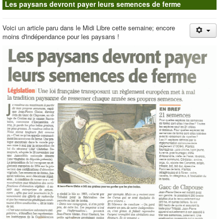
Les paysans devront payer leurs semences de ferme
Contacts
Voici un article paru dans le Midi Libre cette semaine; encore
moins d'indépendance pour les paysans !