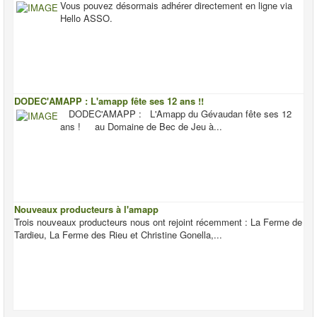
Vous pouvez désormais adhérer directement en ligne via
Hello ASSO.
DODEC'AMAPP : L'amapp fête ses 12 ans !!
DODEC'AMAPP : L'Amapp du Gévaudan fête ses 12
ans ! au Domaine de Bec de Jeu à...
Nouveaux producteurs à l'amapp
Trois nouveaux producteurs nous ont rejoint récemment : La Ferme de
Tardieu, La Ferme des Rieu et Christine Gonella,...