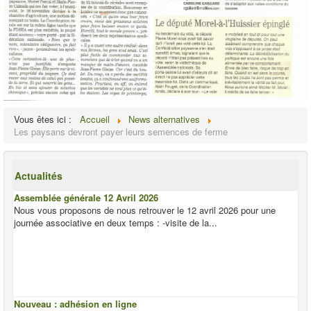
Vous êtes ici :
Accueil
News alternatives
Les paysans devront payer leurs semences de ferme
Actualités
Assemblée générale 12 Avril 2026
Nous vous proposons de nous retrouver le 12 avril 2026 pour une
journée associative en deux temps : -visite de la...
Nouveau : adhésion en ligne