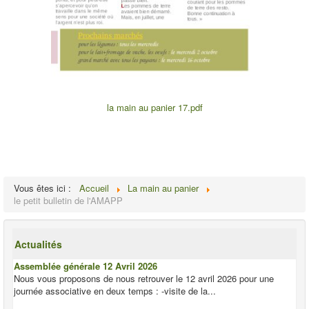
la main au panier 17.pdf
Vous êtes ici :
Accueil
La main au panier
le petit bulletin de l'AMAPP
Actualités
Assemblée générale 12 Avril 2026
Nous vous proposons de nous retrouver le 12 avril 2026 pour une
journée associative en deux temps : -visite de la...