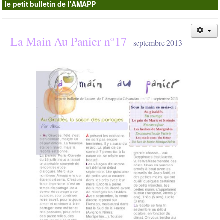
le petit bulletin de l'AMAPP
Contacts
La Main Au Panier n°17
- septembre 2013