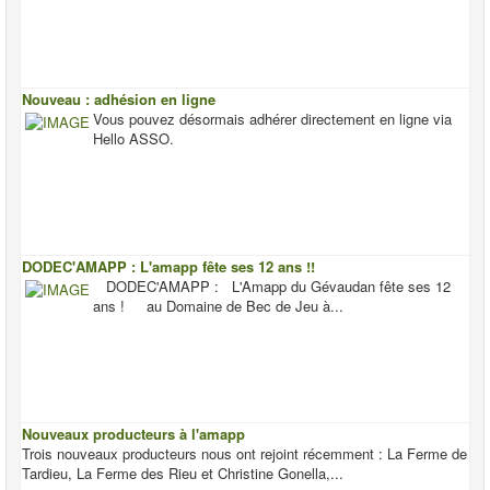
Nouveau : adhésion en ligne
Vous pouvez désormais adhérer directement en ligne via
Hello ASSO.
DODEC'AMAPP : L'amapp fête ses 12 ans !!
DODEC'AMAPP : L'Amapp du Gévaudan fête ses 12
ans ! au Domaine de Bec de Jeu à...
Nouveaux producteurs à l'amapp
Trois nouveaux producteurs nous ont rejoint récemment : La Ferme de
Tardieu, La Ferme des Rieu et Christine Gonella,...