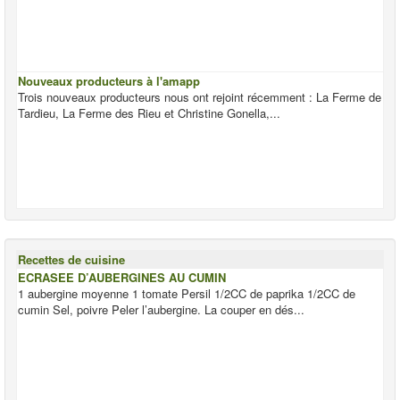
Nouveaux producteurs à l'amapp
Trois nouveaux producteurs nous ont rejoint récemment : La Ferme de
Tardieu, La Ferme des Rieu et Christine Gonella,...
Recettes de cuisine
ECRASEE D’AUBERGINES AU CUMIN
1 aubergine moyenne 1 tomate Persil 1/2CC de paprika 1/2CC de
cumin Sel, poivre Peler l’aubergine. La couper en dés...