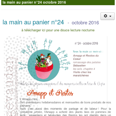
la main au panier n°24 octobre 2016
Contacts
la main au panier n°24
- octobre 2016
à télécharger ici pour une douce lecture nocturne