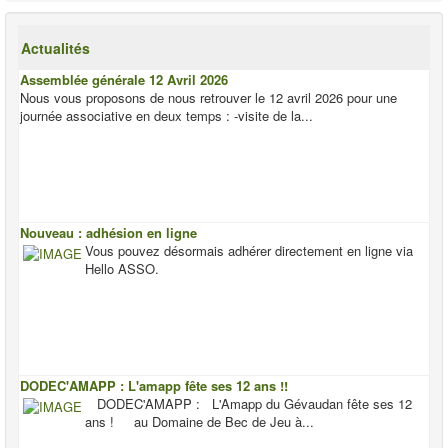
Actualités
Assemblée générale 12 Avril 2026
Nous vous proposons de nous retrouver le 12 avril 2026 pour une
journée associative en deux temps : -visite de la...
Nouveau : adhésion en ligne
Vous pouvez désormais adhérer directement en ligne via
Hello ASSO.
DODEC'AMAPP : L'amapp fête ses 12 ans !!
DODEC'AMAPP : L'Amapp du Gévaudan fête ses 12
ans ! au Domaine de Bec de Jeu à...