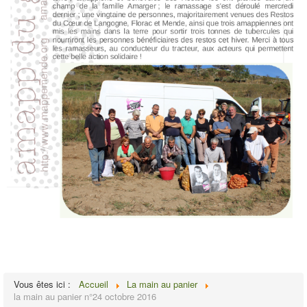
Vous êtes ici :
Accueil
La main au panier
la main au panier n°24 octobre 2016