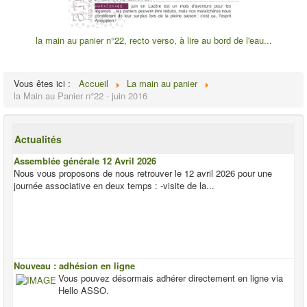
la main au panier n°22, recto verso, à lire au bord de l'eau...
Vous êtes ici :
Accueil
La main au panier
la Main au Panier n°22 - juin 2016
Actualités
Assemblée générale 12 Avril 2026
Nous vous proposons de nous retrouver le 12 avril 2026 pour une
journée associative en deux temps : -visite de la...
Nouveau : adhésion en ligne
Vous pouvez désormais adhérer directement en ligne via
Hello ASSO.