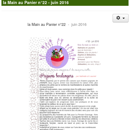
la Main au Panier n°22 - juin 2016
Contacts
la Main au Panier n°22
- juin 2016