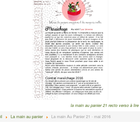
panier 21 recto verso à lire avant le
il
La main au panier
La main Au Panier 21 - mai 2016