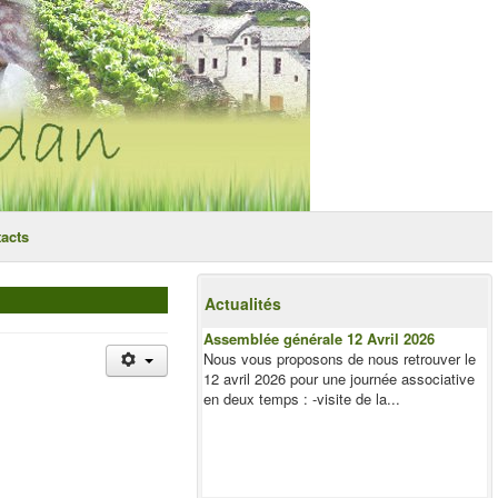
acts
Actualités
Assemblée générale 12 Avril 2026
Nous vous proposons de nous retrouver le
12 avril 2026 pour une journée associative
en deux temps : -visite de la...